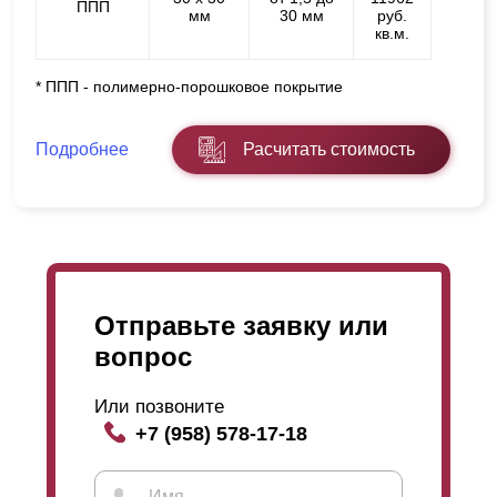
ППП
мм
30 мм
руб.
кв.м.
* ППП - полимерно-порошковое покрытие
Подробнее
Расчитать стоимость
Отправьте заявку или
вопрос
Или позвоните
+7 (958) 578-17-18