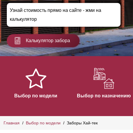
Узнай стоимость прямо на сайте - жми на
калькулятор
Калькулятор забора
Выбор по модели
Выбор по назначению
Главная
Выбор по модели
Заборы Хай-тек