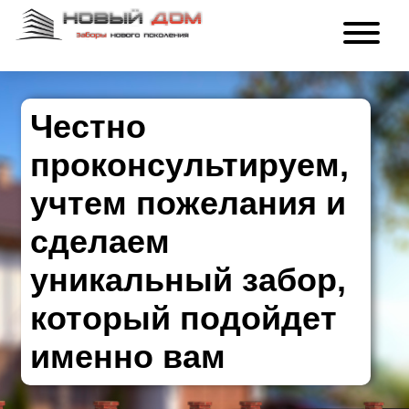
Честно
проконсультируем,
учтем пожелания и
сделаем
уникальный забор,
который подойдет
именно вам