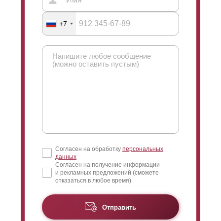
+7
Согласен на обработку
персональных
данных
Согласен на получение информации
и рекламных предложений (сможете
отказаться в любое время)
Отправить