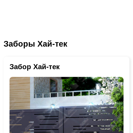
Заборы Хай-тек
Забор Хай-тек