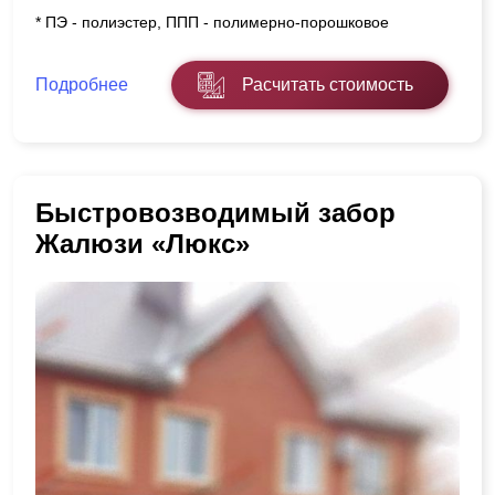
* ПЭ - полиэстер, ППП - полимерно-порошковое
Подробнее
Расчитать стоимость
Быстровозводимый забор
Жалюзи «Люкс»