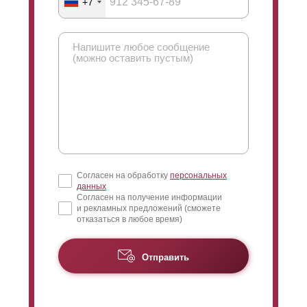
+7
Согласен на обработку
персональных
данных
Согласен на получение информации
и рекламных предложений (сможете
отказаться в любое время)
Отправить