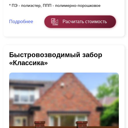
* ПЭ - полиэстер, ППП - полимерно-порошковое
Подробнее
Расчитать стоимость
Быстровозводимый забор
«Классика»