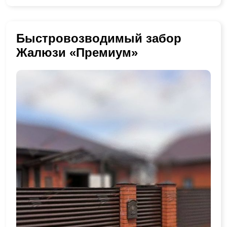
Быстровозводимый забор
Жалюзи «Премиум»