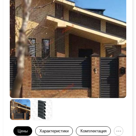
Цены
Характеристики
Комплектация