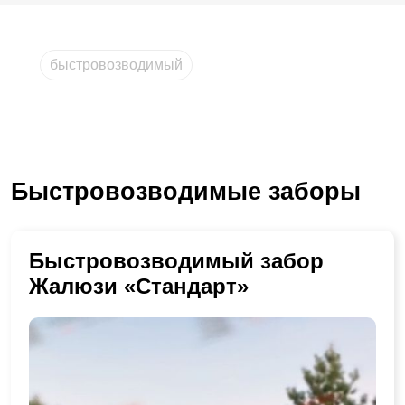
быстровозводимый
Быстровозводимые заборы
Быстровозводимый забор
Жалюзи «Стандарт»