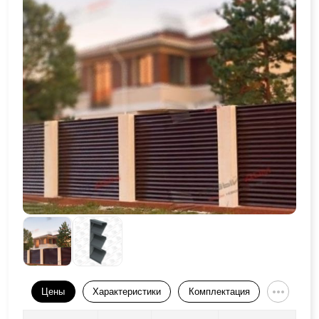
Цены
Характеристики
Комплектация