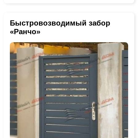
Быстровозводимый забор
«Ранчо»