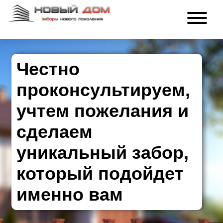
Честно
проконсультируем,
учтем пожелания и
сделаем
уникальный забор,
который подойдет
именно вам