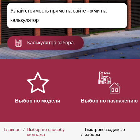
Узнай стоимость прямо на сайте - жми на
калькулятор
Калькулятор забора
Выбор по модели
Выбор по назначению
Главная
Выбор по способу
Быстровозводимые
монтажа
заборы