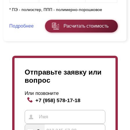
* ПЭ - полиэстер, ППП - полимерно-порошковое
Подробнее
Расчитать стоимость
Отправьте заявку или
вопрос
Или позвоните
+7 (958) 578-17-18