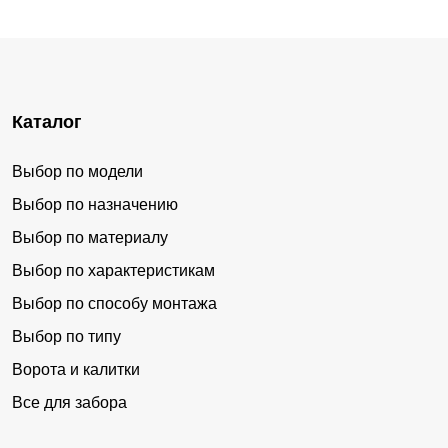
Каталог
Выбор по модели
Выбор по назначению
Выбор по материалу
Выбор по характеристикам
Выбор по способу монтажа
Выбор по типу
Ворота и калитки
Все для забора