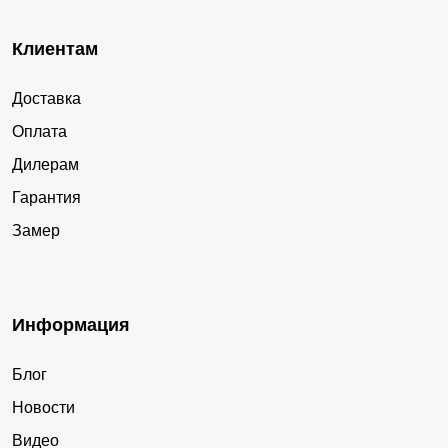
Клиентам
Доставка
Оплата
Дилерам
Гарантия
Замер
Информация
Блог
Новости
Видео