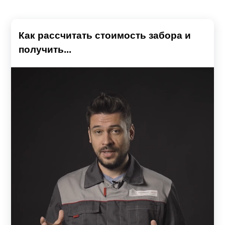
Как рассчитать стоимость забора и
получить...