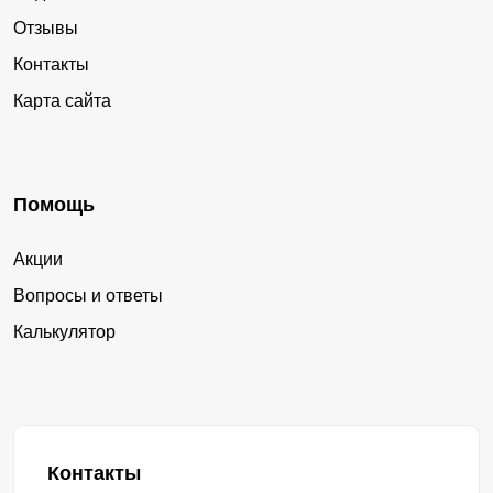
Отзывы
Контакты
Карта сайта
Помощь
Акции
Вопросы и ответы
Калькулятор
Контакты