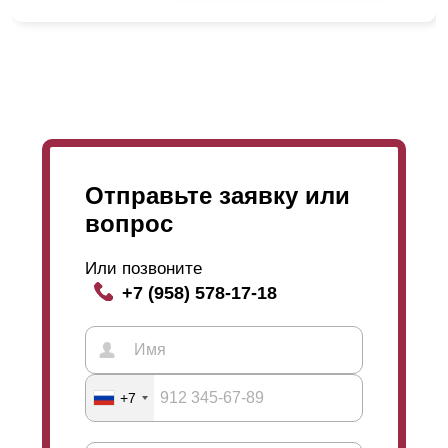
Отправьте заявку или
вопрос
Или позвоните
+7 (958) 578-17-18
+7