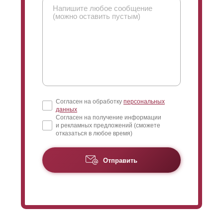
Согласен на обработку
персональных
данных
Согласен на получение информации
и рекламных предложений (сможете
отказаться в любое время)
Отправить