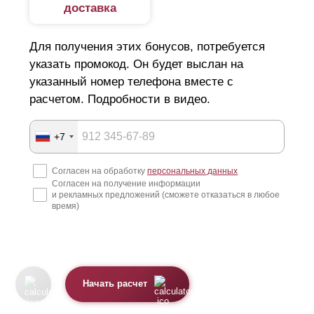
доставка
Для получения этих бонусов, потребуется
указать промокод. Он будет выслан на
указанный номер телефона вместе с
расчетом. Подробности в видео.
+7
Согласен на обработку
персональных данных
Согласен на получение информации
и рекламных предложений (сможете отказаться в любое
время)
Начать расчет