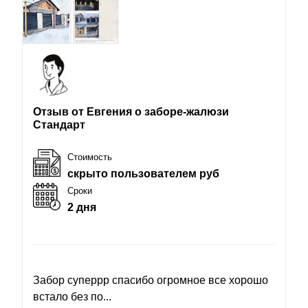
Отзыв от Евгения о заборе-жалюзи
Стандарт
Стоимость
скрыто пользователем руб
Сроки
2 дня
Забор суперрр спасибо огромное все хорошо
встало без по...