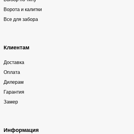
Ворота и калитки
Все для забора
Клиентам
Доставка
Оплата
Дилерам
Гарантия
Замер
Информация