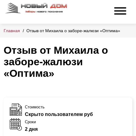
Главная
Отзыв от Михаила о заборе-жалюзи «Оптима»
Отзыв от Михаила о
заборе-жалюзи
«Оптима»
Стоимость
Скрыто пользователем руб
Сроки
2 дня