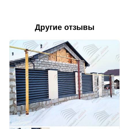
Другие отзывы