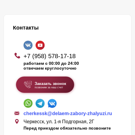
Контакты
+7 (958) 578-17-18
работаем с 00:00 до 24:00
отвечаем круглосуточно
Заказать звонок
позвоним за наш счет
cherkessk@delaem-zabory-zhalyuzi.ru
Черкесск, ул. 1-я Подгорная, 2Г
Перед приездом обязательно позвоните