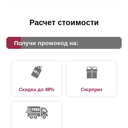
Расчет стоимости
Получи промокод на:
Скидка до 48%
Сюрприз