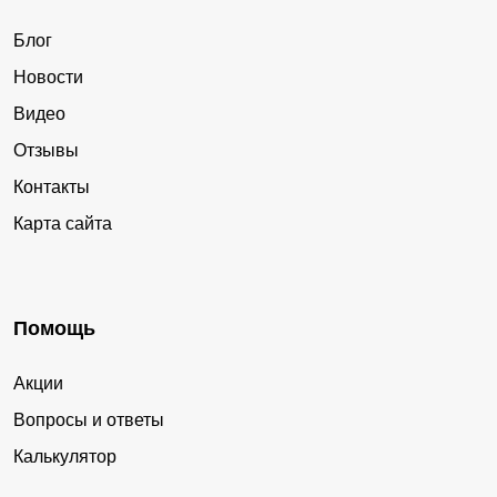
Блог
Новости
Видео
Отзывы
Контакты
Карта сайта
Помощь
Акции
Вопросы и ответы
Калькулятор