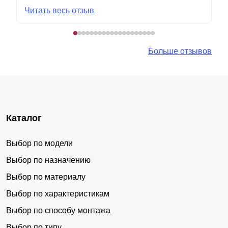
Читать весь отзыв
Больше отзывов
Каталог
Выбор по модели
Выбор по назначению
Выбор по материалу
Выбор по характеристикам
Выбор по способу монтажа
Выбор по типу