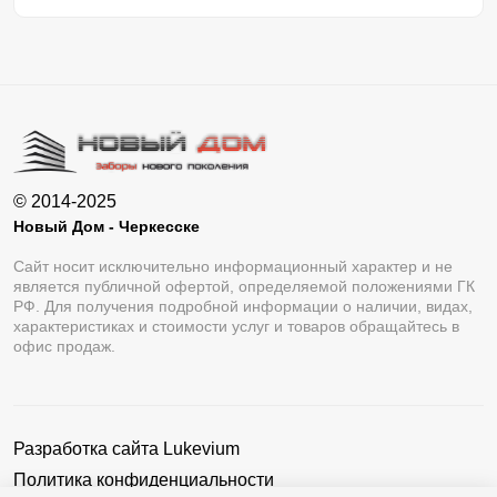
© 2014-2025
Новый Дом - Черкесске
Сайт носит исключительно информационный характер и не
является публичной офертой, определяемой положениями ГК
РФ. Для получения подробной информации о наличии, видах,
характеристиках и стоимости услуг и товаров обращайтесь в
офис продаж.
Разработка сайта
Lukevium
Политика конфиденциальности