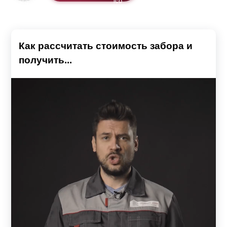
Как рассчитать стоимость забора и
получить...