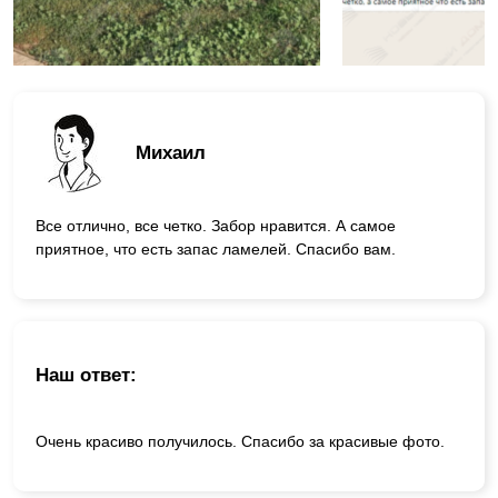
Михаил
Все отлично, все четко. Забор нравится. А самое
приятное, что есть запас ламелей. Спасибо вам.
Наш ответ:
Очень красиво получилось. Спасибо за красивые фото.