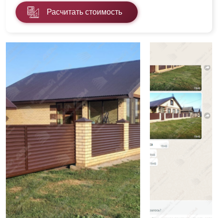
Расчитать стоимость