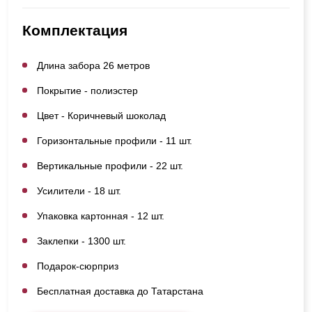
Комплектация
Длина забора 26 метров
Покрытие - полиэстер
Цвет - Коричневый шоколад
Горизонтальные профили - 11 шт.
Вертикальные профили - 22 шт.
Усилители - 18 шт.
Упаковка картонная - 12 шт.
Заклепки - 1300 шт.
Подарок-сюрприз
Бесплатная доставка до Татарстана