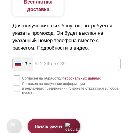
Бесплатная
доставка
Для получения этих бонусов, потребуется
указать промокод. Он будет выслан на
указанный номер телефона вместе с
расчетом. Подробности в видео.
+7
Согласен на обработку
персональных данных
Согласен на получение информации
и рекламных предложений (сможете отказаться в любое
время)
Начать расчет