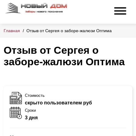
Главная
Отзыв от Сергея о заборе-жалюзи Оптима
Отзыв от Сергея о
заборе-жалюзи Оптима
Стоимость
скрыто пользователем руб
Сроки
3 дня