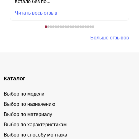
встало без по...
Читать весь отзыв
Больше отзывов
Каталог
Выбор по модели
Выбор по назначению
Выбор по материалу
Выбор по характеристикам
Выбор по способу монтажа