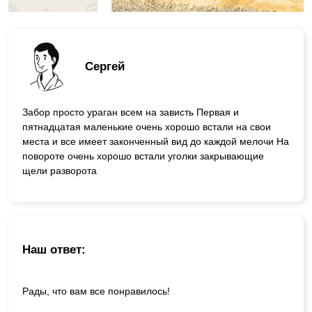
Сергей
Забор просто ураган всем на зависть Первая и
пятнадцатая маленькие очень хорошо встали на свои
места и все имеет законченный вид до каждой мелочи На
повороте очень хорошо встали уголки закрывающие
щели разворота
Наш ответ:
Рады, что вам все понравилось!