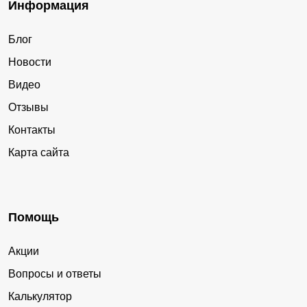
Информация
Блог
Новости
Видео
Отзывы
Контакты
Карта сайта
Помощь
Акции
Вопросы и ответы
Калькулятор