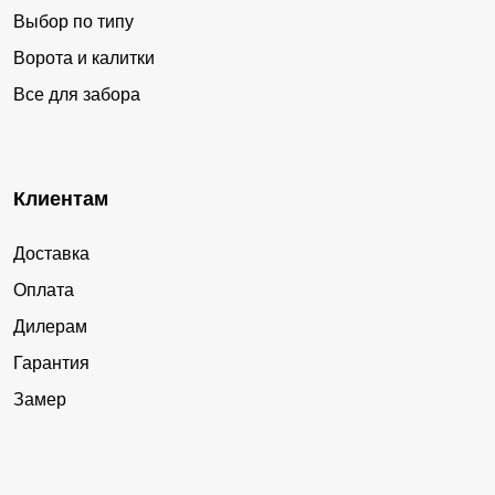
Выбор по типу
Ворота и калитки
Все для забора
Клиентам
Доставка
Оплата
Дилерам
Гарантия
Замер