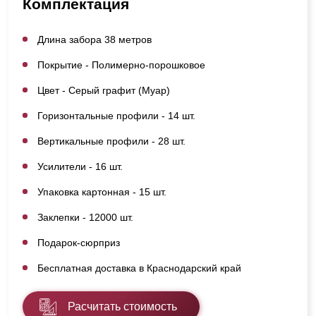
Комплектация
Длина забора 38 метров
Покрытие - Полимерно-порошковое
Цвет - Серый графит (Муар)
Горизонтальные профили - 14 шт.
Вертикальные профили - 28 шт.
Усилители - 16 шт.
Упаковка картонная - 15 шт.
Заклепки - 12000 шт.
Подарок-сюрприз
Бесплатная доставка в Краснодарский край
Расчитать стоимость