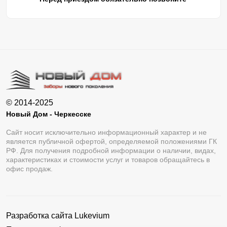
© 2014-2025
Новый Дом - Черкесске
Сайт носит исключительно информационный характер и не
является публичной офертой, определяемой положениями ГК
РФ. Для получения подробной информации о наличии, видах,
характеристиках и стоимости услуг и товаров обращайтесь в
офис продаж.
Разработка сайта
Lukevium