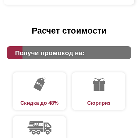
Расчет стоимости
Получи промокод на:
Скидка до 48%
Сюрприз