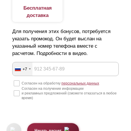
Бесплатная
доставка
Для получения этих бонусов, потребуется
указать промокод. Он будет выслан на
указанный номер телефона вместе с
расчетом. Подробности в видео.
+7
Согласен на обработку
персональных данных
Согласен на получение информации
и рекламных предложений (сможете отказаться в любое
время)
Начать расчет