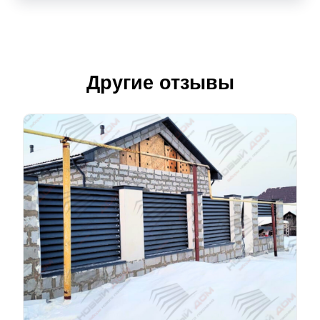
Другие отзывы