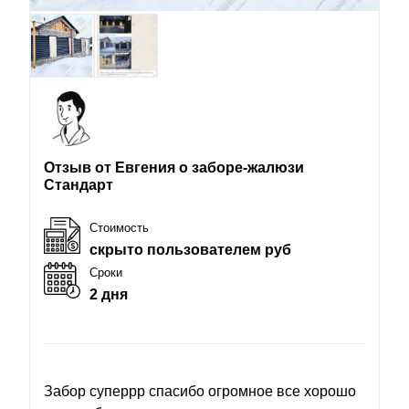
Отзыв от Евгения о заборе-жалюзи
Стандарт
Стоимость
скрыто пользователем руб
Сроки
2 дня
Забор суперрр спасибо огромное все хорошо