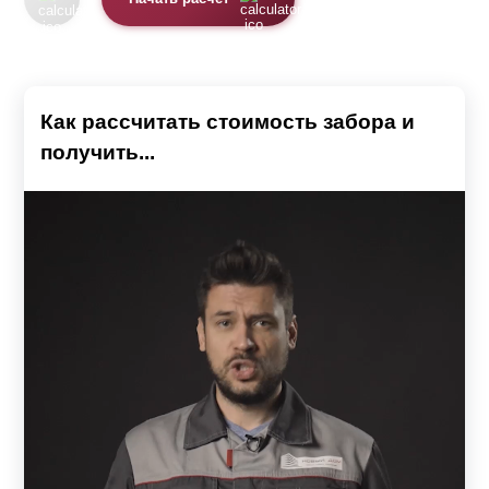
Как рассчитать стоимость забора и
получить...