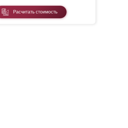
Расчитать стоимость