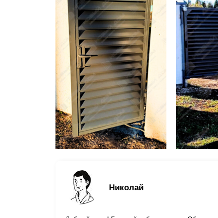
Николай