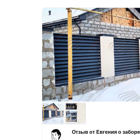
Отзыв от Евгения о забор