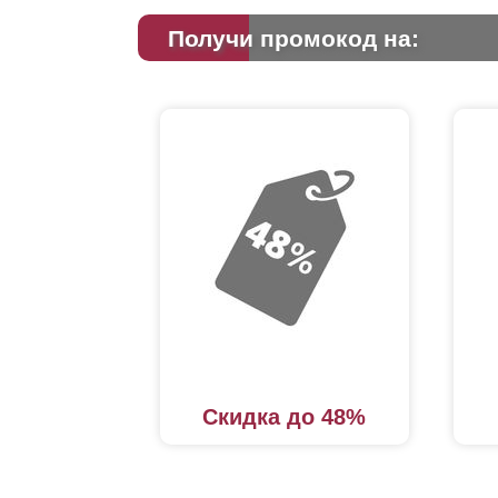
Получи промокод на:
Скидка до 48%