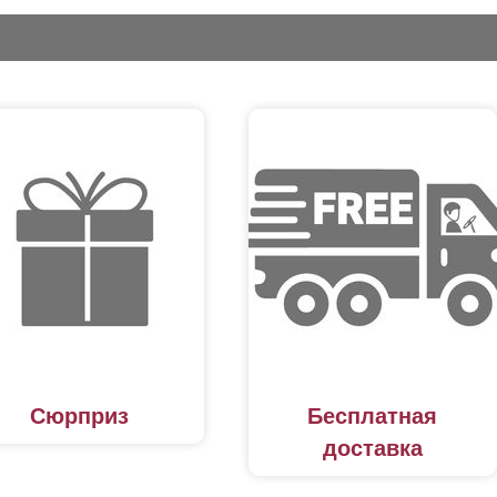
Сюрприз
Бесплатная
доставка