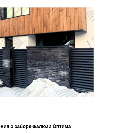
ения о заборе-жалюзи Оптима