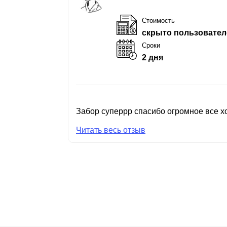
Стоимость
скрыто пользовател
Сроки
2 дня
Забор суперрр спасибо огромное все хо
Читать весь отзыв