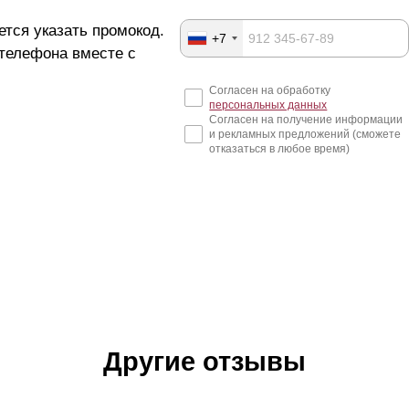
ется указать промокод.
+7
 телефона вместе с
Согласен на обработку
персональных данных
Согласен на получение информации
и рекламных предложений (сможете
отказаться в любое время)
Другие отзывы