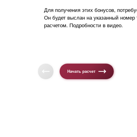
Для получения этих бонусов, потребу
Он будет выслан на указанный номер
расчетом. Подробности в видео.
Начать расчет