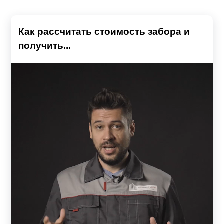
Как рассчитать стоимость забора и
получить...