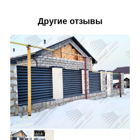
Другие отзывы