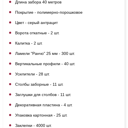
Длина забора 40 метров
Покрытие - полимерно-порошковое
Цвет - серый антрацит
Ворота откатные - 2 шт.
Калитка - 2 шт.
Ламели "Ранчо" 25 мм - 300 шт.
Вертикальные профили - 40 шт.
Усилители - 28 шт.
Столбы заборные - 11 шт.
Заглушки для столбов - 11 шт.
Декоративная пластина - 4 шт.
Упаковка картонная - 25 шт.
Заклепки - 4000 шт.