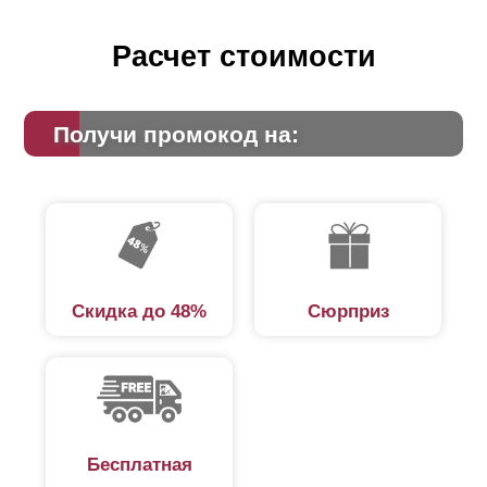
Расчет стоимости
Получи промокод на:
Скидка до 48%
Сюрприз
Бесплатная