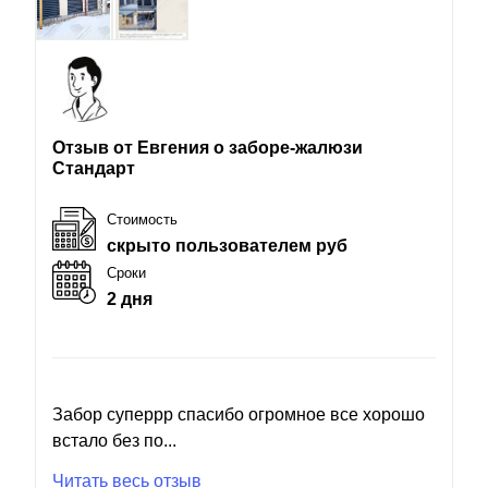
Отзыв от Евгения о заборе-жалюзи
Стандарт
Стоимость
скрыто пользователем руб
Сроки
2 дня
Забор суперрр спасибо огромное все хорошо
встало без по...
Читать весь отзыв