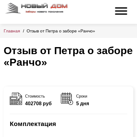
Главная
Отзыв от Петра о заборе «Ранчо»
Отзыв от Петра о заборе
«Ранчо»
Стоимость
Сроки
402708 руб
5 дня
Комплектация