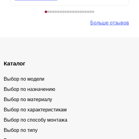
Больше отзывов
Каталог
Выбор по модели
Выбор по назначению
Выбор по материалу
Выбор по характеристикам
Выбор по способу монтажа
Выбор по типу