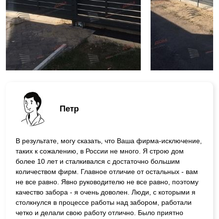
Петр
В результате, могу сказать, что Ваша фирма-исключение,
таких к сожалению, в России не много. Я строю дом
более 10 лет и сталкивался с достаточно большим
количеством фирм. Главное отличие от остальных - вам
не все равно. Явно руководителю не все равно, поэтому
качество забора - я очень доволен. Люди, с которыми я
столкнулся в процессе работы над забором, работали
четко и делали свою работу отлично. Было приятно