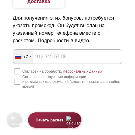
доставка
Для получения этих бонусов, потребуется
указать промокод. Он будет выслан на
указанный номер телефона вместе с
расчетом. Подробности в видео.
+7
Согласен на обработку
персональных данных
Согласен на получение информации
и рекламных предложений (сможете отказаться в любое
время)
Начать расчет