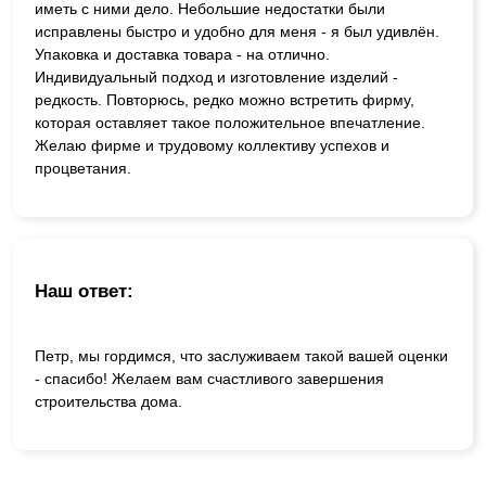
иметь с ними дело. Небольшие недостатки были
исправлены быстро и удобно для меня - я был удивлён.
Упаковка и доставка товара - на отлично.
Индивидуальный подход и изготовление изделий -
редкость. Повторюсь, редко можно встретить фирму,
которая оставляет такое положительное впечатление.
Желаю фирме и трудовому коллективу успехов и
процветания.
Наш ответ:
Петр, мы гордимся, что заслуживаем такой вашей оценки
- спасибо! Желаем вам счастливого завершения
строительства дома.