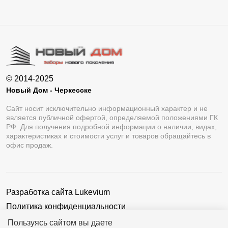
© 2014-2025
Новый Дом - Черкесске
Сайт носит исключительно информационный характер и не
является публичной офертой, определяемой положениями ГК
РФ. Для получения подробной информации о наличии, видах,
характеристиках и стоимости услуг и товаров обращайтесь в
офис продаж.
Разработка сайта
Lukevium
Политика конфиденциальности
Пользовательское соглашение
Пользуясь сайтом вы даете