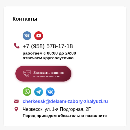
Контакты
+7 (958) 578-17-18
работаем с 00:00 до 24:00
отвечаем круглосуточно
Заказать звонок
позвоним за наш счет
cherkessk@delaem-zabory-zhalyuzi.ru
Черкесск, ул. 1-я Подгорная, 2Г
Перед приездом обязательно позвоните