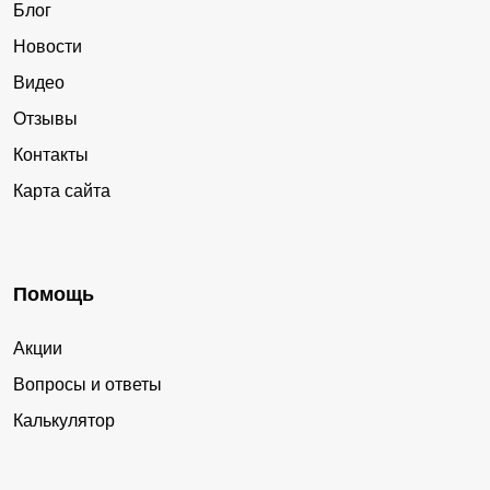
Блог
Новости
Видео
Отзывы
Контакты
Карта сайта
Помощь
Акции
Вопросы и ответы
Калькулятор