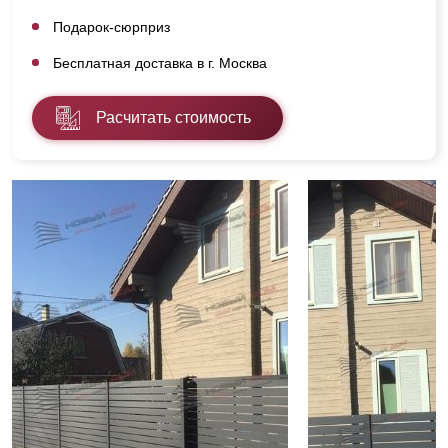
Подарок-сюрприз
Бесплатная доставка в г. Москва
Расчитать стоимость