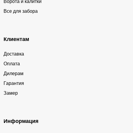
Ворота и калитки
Все для забора
Клиентам
Доставка
Оплата
Дилерам
Гарантия
Замер
Информация