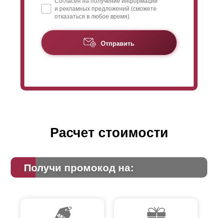
Согласен на получение информации
и рекламных предложений (сможете
отказаться в любое время)
Отправить
Расчет стоимости
Получи промокод на: