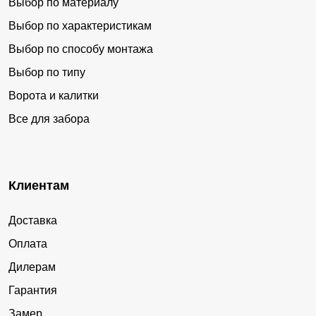
Выбор по материалу
Выбор по характеристикам
Выбор по способу монтажа
Выбор по типу
Ворота и калитки
Все для забора
Клиентам
Доставка
Оплата
Дилерам
Гарантия
Замер