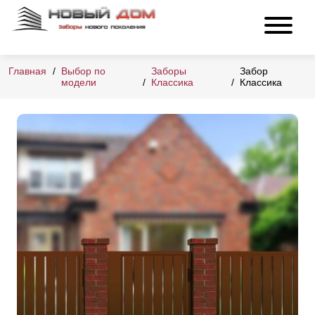
Главная
Выбор по
Заборы
Забор
модели
Классика
Классика