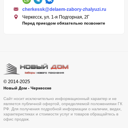
cherkessk@delaem-zabory-zhalyuzi.ru
Черкесск, ул. 1-я Подгорная, 2Г
Перед приездом обязательно позвоните
© 2014-2025
Новый Дом - Черкесске
Сайт носит исключительно информационный характер и не
является публичной офертой, определяемой положениями ГК
РФ. Для получения подробной информации о наличии, видах,
характеристиках и стоимости услуг и товаров обращайтесь в
офис продаж.