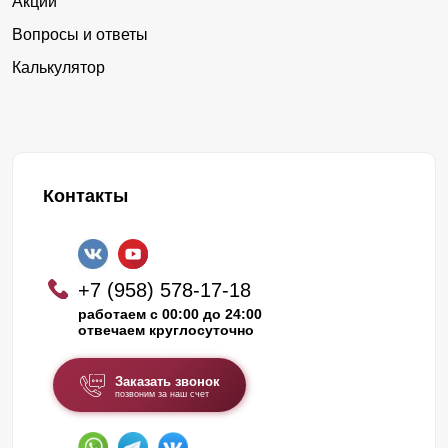
Акции
Вопросы и ответы
Калькулятор
Контакты
+7 (958) 578-17-18
работаем с 00:00 до 24:00
отвечаем круглосуточно
Заказать звонок
позвоним за наш счет