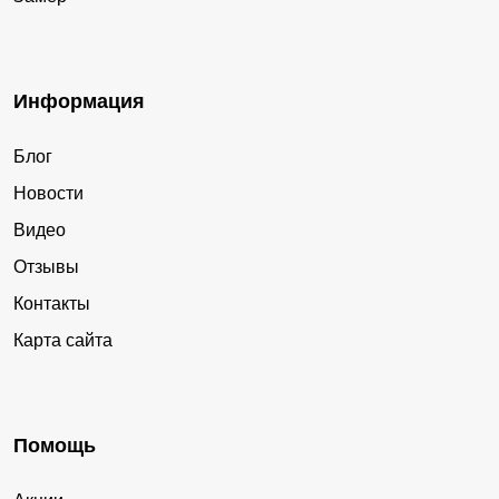
Информация
Блог
Новости
Видео
Отзывы
Контакты
Карта сайта
Помощь