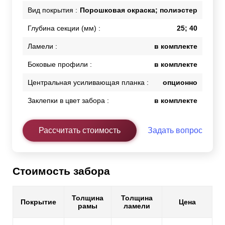
Вид покрытия :
Порошковая окраска; полиэстер
Глубина секции (мм) :
25; 40
Ламели :
в комплекте
Боковые профили :
в комплекте
Центральная усиливающая планка :
опционно
Заклепки в цвет забора :
в комплекте
Рассчитать стоимость
Задать вопрос
Стоимость забора
Толщина
Толщина
Покрытие
Цена
рамы
ламели