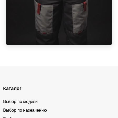
Каталог
Выбор по модели
Выбор по назначению