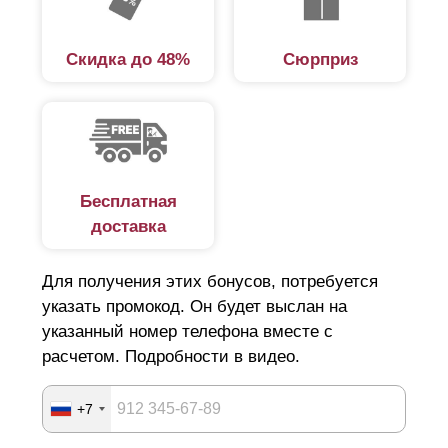
Скидка до 48%
Сюрприз
Бесплатная
доставка
Для получения этих бонусов, потребуется
указать промокод. Он будет выслан на
указанный номер телефона вместе с
расчетом. Подробности в видео.
+7