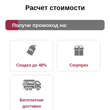
Расчет стоимости
Получи промокод на:
Скидка до 48%
Сюрприз
Бесплатная
доставка