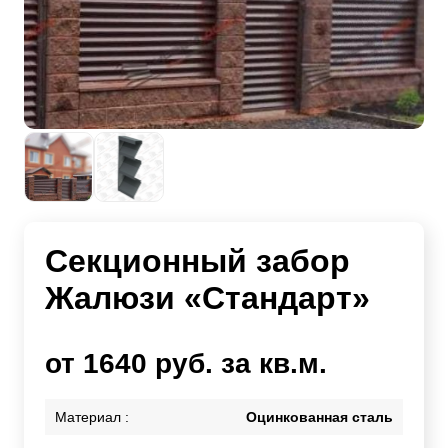
Секционный забор
Жалюзи «Стандарт»
от 1640 руб. за кв.м.
Материал :
Оцинкованная сталь