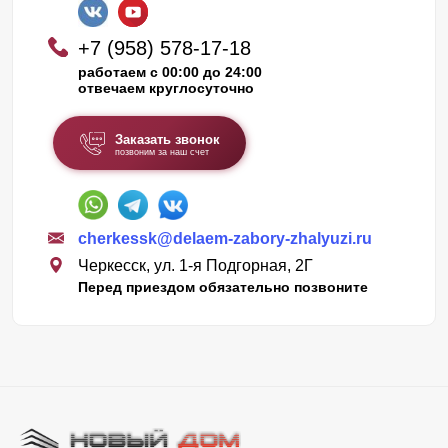
+7 (958) 578-17-18
работаем с 00:00 до 24:00
отвечаем круглосуточно
Заказать звонок
позвоним за наш счет
cherkessk@delaem-zabory-zhalyuzi.ru
Черкесск, ул. 1-я Подгорная, 2Г
Перед приездом обязательно позвоните