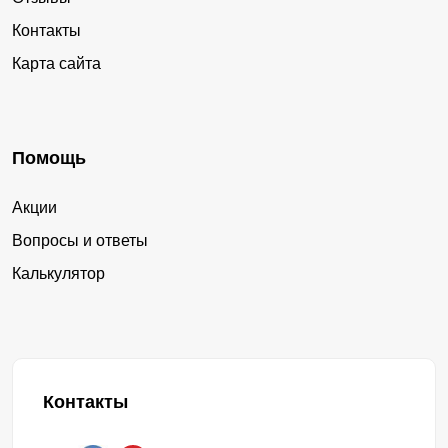
Контакты
Карта сайта
Помощь
Акции
Вопросы и ответы
Калькулятор
Контакты