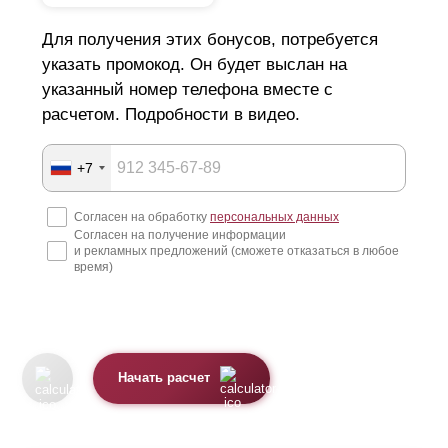
Для получения этих бонусов, потребуется
указать промокод. Он будет выслан на
указанный номер телефона вместе с
расчетом. Подробности в видео.
+7
Согласен на обработку
персональных данных
Согласен на получение информации
и рекламных предложений (сможете отказаться в любое
время)
Начать расчет