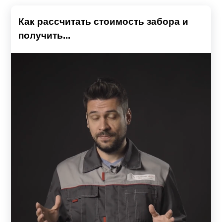
Как рассчитать стоимость забора и
получить...