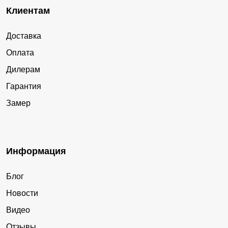
Клиентам
Доставка
Оплата
Дилерам
Гарантия
Замер
Информация
Блог
Новости
Видео
Отзывы