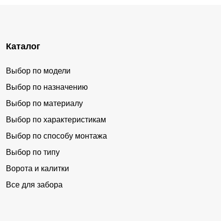
Каталог
Выбор по модели
Выбор по назначению
Выбор по материалу
Выбор по характеристикам
Выбор по способу монтажа
Выбор по типу
Ворота и калитки
Все для забора