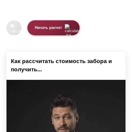
Начать расчет
Как рассчитать стоимость забора и
получить...