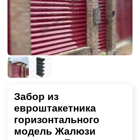
Забор из
евроштакетника
горизонтального
модель Жалюзи