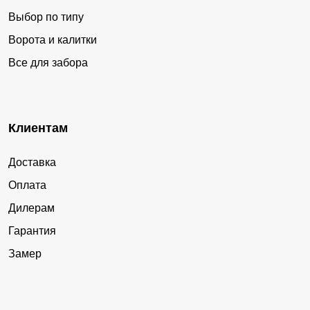
Выбор по типу
Ворота и калитки
Все для забора
Клиентам
Доставка
Оплата
Дилерам
Гарантия
Замер