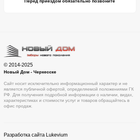
Перед приездом обязательно позвоните
© 2014-2025
Новый Дом - Черкесске
Сайт носит исключительно информационный характер и не
является публичной офертой, определяемой положениями ГК
РФ. Для получения подробной информации о наличии, видах,
характеристиках и стоимости услуг и товаров обращайтесь в
офис продаж.
Разработка сайта
Lukevium