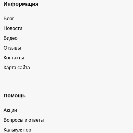
Информация
Блог
Новости
Видео
Отзывы
Контакты
Карта сайта
Помощь
Акции
Вопросы и ответы
Калькулятор