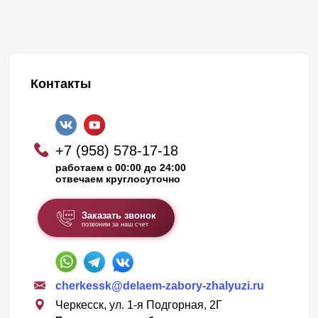
Контакты
+7 (958) 578-17-18
работаем с 00:00 до 24:00
отвечаем круглосуточно
Заказать звонок
позвоним за наш счет
cherkessk@delaem-zabory-zhalyuzi.ru
Черкесск, ул. 1-я Подгорная, 2Г