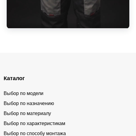
Каталог
Выбор по модели
Выбор по назначению
Выбор по материалу
Выбор по характеристикам
Выбор по способу монтажа