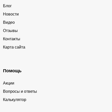
Блог
Новости
Видео
Отзывы
Контакты
Карта сайта
Помощь
Акции
Вопросы и ответы
Калькулятор