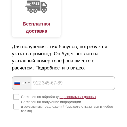
Бесплатная
доставка
Для получения этих бонусов, потребуется
указать промокод. Он будет выслан на
указанный номер телефона вместе с
расчетом. Подробности в видео.
+7
Согласен на обработку
персональных данных
Согласен на получение информации
и рекламных предложений (сможете отказаться в любое
время)