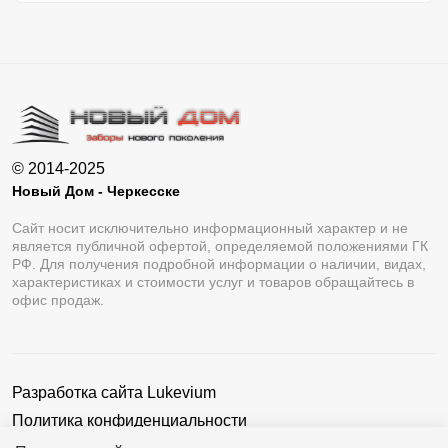
© 2014-2025
Новый Дом - Черкесске
Сайт носит исключительно информационный характер и не
является публичной офертой, определяемой положениями ГК
РФ. Для получения подробной информации о наличии, видах,
характеристиках и стоимости услуг и товаров обращайтесь в
офис продаж.
Разработка сайта
Lukevium
Политика конфиденциальности
Пользовательское соглашение