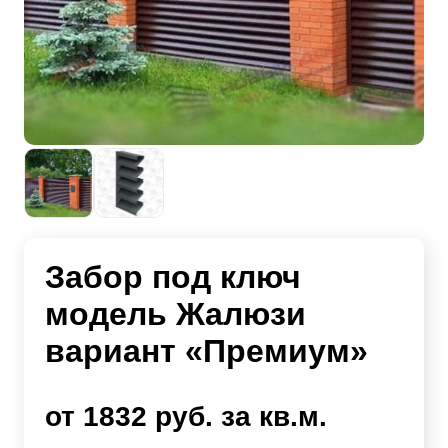
Забор под ключ
модель Жалюзи
вариант «Премиум»
от 1832 руб. за кв.м.