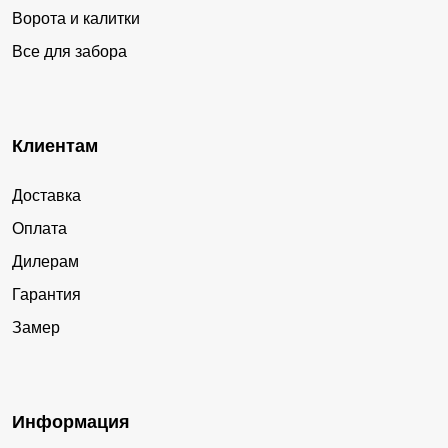
Ворота и калитки
Все для забора
Клиентам
Доставка
Оплата
Дилерам
Гарантия
Замер
Информация