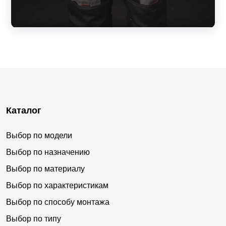
Каталог
Выбор по модели
Выбор по назначению
Выбор по материалу
Выбор по характеристикам
Выбор по способу монтажа
Выбор по типу