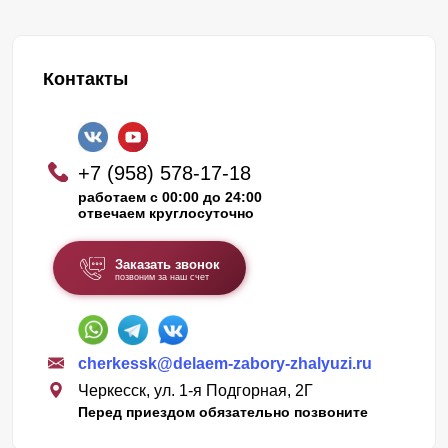
Контакты
+7 (958) 578-17-18
работаем с 00:00 до 24:00
отвечаем круглосуточно
Заказать звонок
позвоним за наш счет
cherkessk@delaem-zabory-zhalyuzi.ru
Черкесск, ул. 1-я Подгорная, 2Г
Перед приездом обязательно позвоните