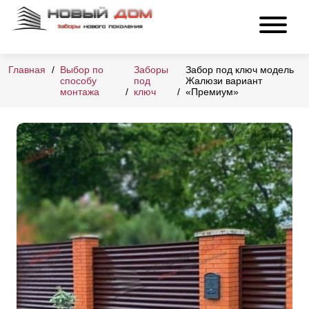
Главная
Выбор по
Заборы
Забор под ключ модель
способу
под
Жалюзи вариант
монтажа
ключ
«Премиум»