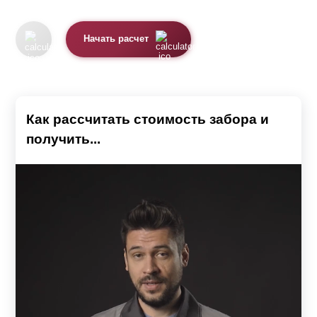
Начать расчет
Как рассчитать стоимость забора и
получить...